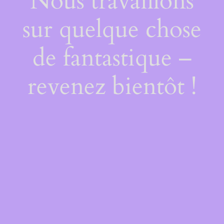
Nous travaillons
sur quelque chose
de fantastique –
revenez bientôt !